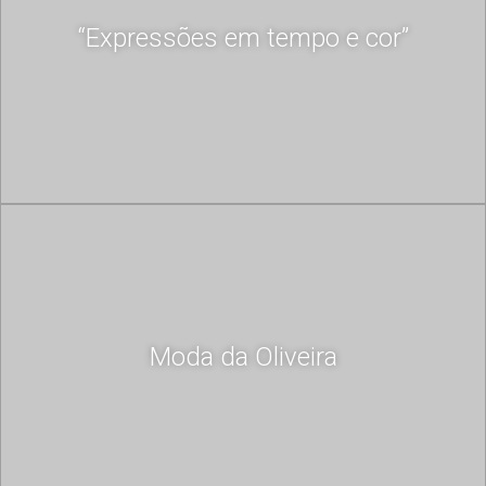
“Expressões em tempo e cor”
Moda da Oliveira