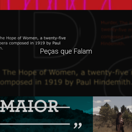
Peças que Falam