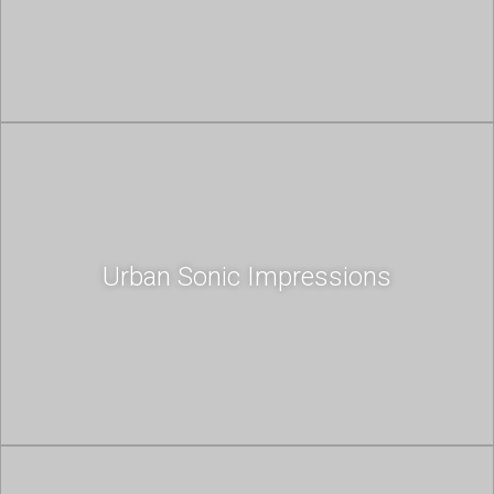
Urban Sonic Impressions