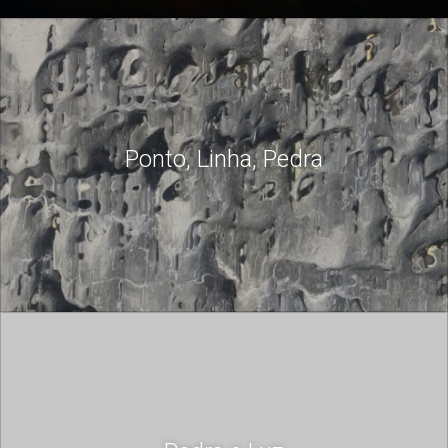
Ponto, Linha, Pedra