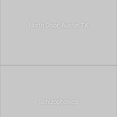
North Door, Austin TX
Schizophonics