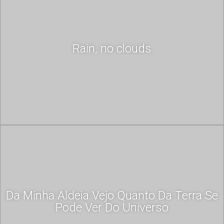
Rain, no clouds
Da Minha Aldeia Vejo Quanto Da Terra Se
Pode Ver Do Universo