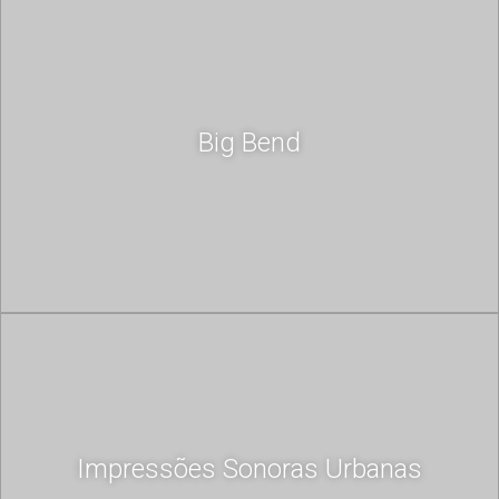
Big Bend
Impressões Sonoras Urbanas