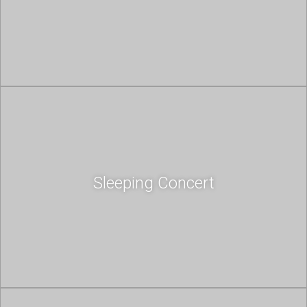
Sleeping Concert