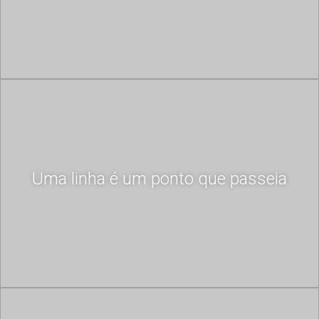
Uma linha é um ponto que passeia