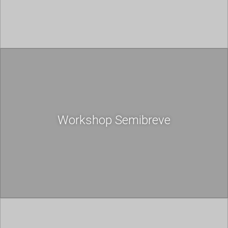
Workshop Semibreve