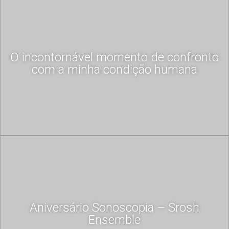
O incontornável momento de confronto
com a minha condição humana
Aniversário Sonoscopia – Srosh
Ensemble