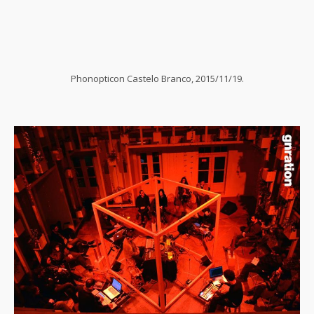
Phonopticon Castelo Branco, 2015/11/19.