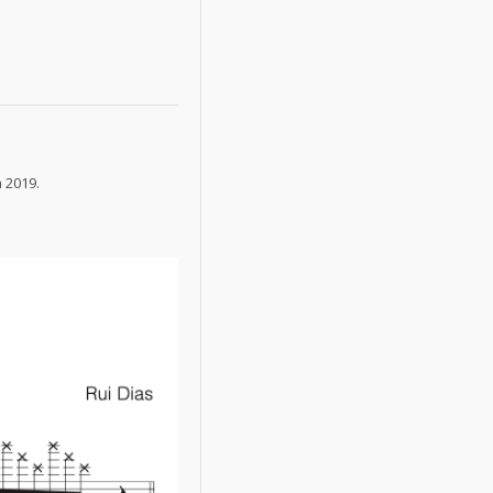
 2019.