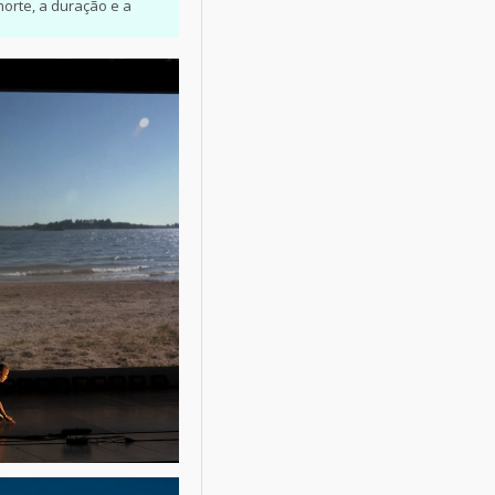
orte, a duração e a