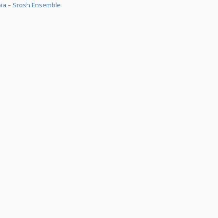
ia – Srosh Ensemble