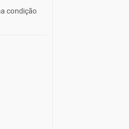
ha condição